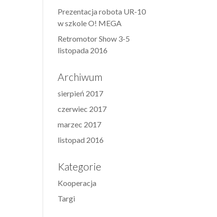
Prezentacja robota UR-10
w szkole O! MEGA
Retromotor Show 3-5
listopada 2016
Archiwum
sierpień 2017
czerwiec 2017
marzec 2017
listopad 2016
Kategorie
Kooperacja
Targi